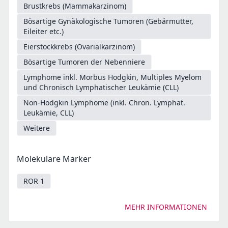
Brustkrebs (Mammakarzinom)
Bösartige Gynäkologische Tumoren (Gebärmutter,
Eileiter etc.)
Eierstockkrebs (Ovarialkarzinom)
Bösartige Tumoren der Nebenniere
Lymphome inkl. Morbus Hodgkin, Multiples Myelom
und Chronisch Lymphatischer Leukämie (CLL)
Non-Hodgkin Lymphome (inkl. Chron. Lymphat.
Leukämie, CLL)
Weitere
Molekulare Marker
ROR 1
MEHR INFORMATIONEN