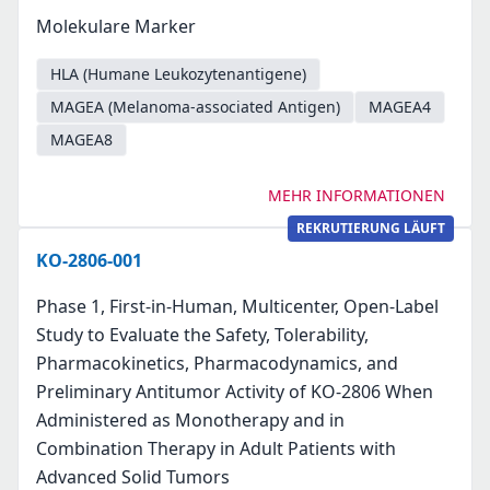
Molekulare Marker
HLA (Humane Leukozytenantigene)
MAGEA (Melanoma-associated Antigen)
MAGEA4
MAGEA8
MEHR INFORMATIONEN
REKRUTIERUNG LÄUFT
KO-2806-001
Phase 1, First-in-Human, Multicenter, Open-Label
Study to Evaluate the Safety, Tolerability,
Pharmacokinetics, Pharmacodynamics, and
Preliminary Antitumor Activity of KO-2806 When
Administered as Monotherapy and in
Combination Therapy in Adult Patients with
Advanced Solid Tumors