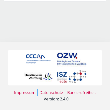
Impressum
Datenschutz
Barrierefreiheit
Version: 2.4.0