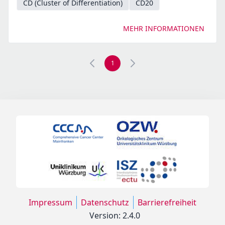
CD (Cluster of Differentiation)
CD20
MEHR INFORMATIONEN
1
Impressum
Datenschutz
Barrierefreiheit
Version: 2.4.0