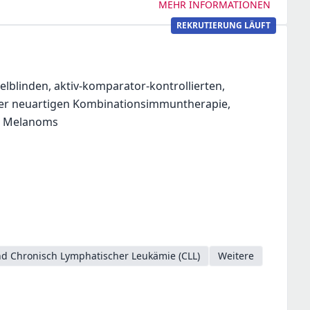
MEHR INFORMATIONEN
REKRUTIERUNG LÄUFT
elblinden, aktiv-komparator-kontrollierten,
iner neuartigen Kombinationsimmuntherapie,
es Melanoms
d Chronisch Lymphatischer Leukämie (CLL)
Weitere