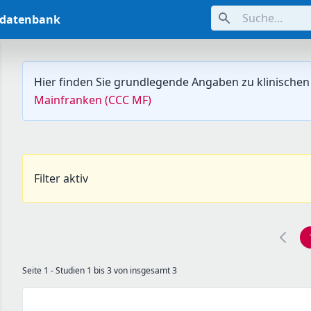
Suche...
ndatenbank
Hier finden Sie grundlegende Angaben zu klinischen
Mainfranken (CCC MF)
Filter aktiv
Seite 1 - Studien 1 bis 3 von insgesamt 3