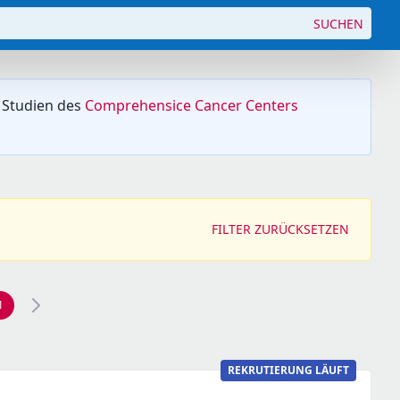
SUCHEN
 Studien des
Comprehensice Cancer Centers
FILTER ZURÜCKSETZEN
1
REKRUTIERUNG LÄUFT