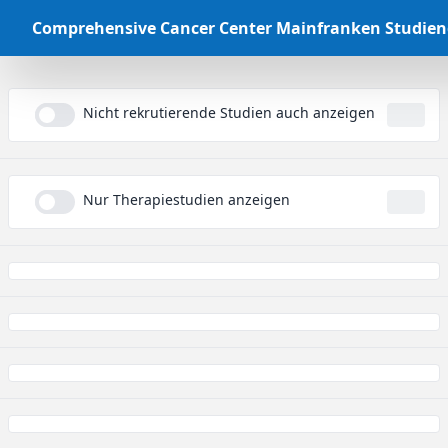
Comprehensive Cancer Center Mainfranken Studie
Nicht rekrutierende Studien auch anzeigen
...
Nur Therapiestudien anzeigen
...