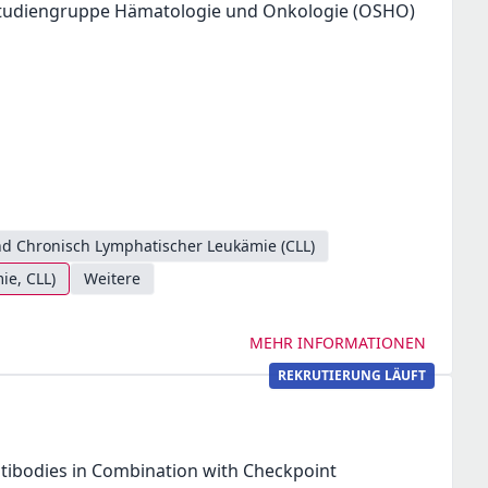
Studiengruppe Hämatologie und Onkologie (OSHO)
d Chronisch Lymphatischer Leukämie (CLL)
ie, CLL)
Weitere
MEHR INFORMATIONEN
REKRUTIERUNG LÄUFT
Antibodies in Combination with Checkpoint