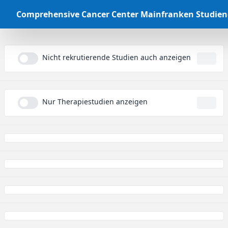
Comprehensive Cancer Center Mainfranken Studie
Nicht rekrutierende Studien auch anzeigen
...
Nur Therapiestudien anzeigen
...