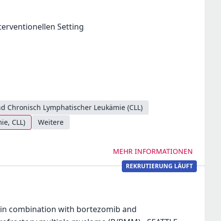
terventionellen Setting
d Chronisch Lymphatischer Leukämie (CLL)
ie, CLL)
Weitere
MEHR INFORMATIONEN
REKRUTIERUNG LÄUFT
) in combination with bortezomib and