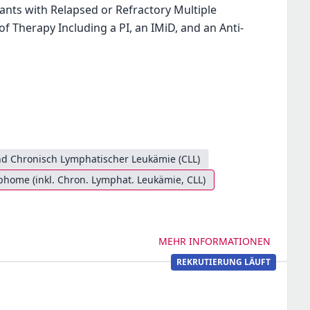
ants with Relapsed or Refractory Multiple
f Therapy Including a PI, an IMiD, and an Anti-
d Chronisch Lymphatischer Leukämie (CLL)
ome (inkl. Chron. Lymphat. Leukämie, CLL)
MEHR INFORMATIONEN
REKRUTIERUNG LÄUFT