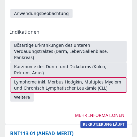
Anwendungsbeobachtung
Indikationen
Bösartige Erkrankungen des unteren
Verdauungstraktes (Darm, Leber/Gallenblase,
Pankreas)
Karzinome des Dünn- und Dickdarms (Kolon,
Rektum, Anus)
Lymphome inkl. Morbus Hodgkin, Multiples Myelom
und Chronisch Lymphatischer Leukämie (CLL)
Weitere
MEHR INFORMATIONEN
REKRUTIERUNG LÄUFT
BNT113-01 (AHEAD-MERIT)