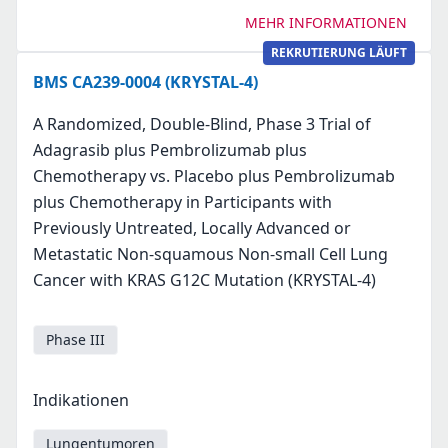
MEHR INFORMATIONEN
REKRUTIERUNG LÄUFT
BMS CA239-0004 (KRYSTAL-4)
A Randomized, Double-Blind, Phase 3 Trial of
Adagrasib plus Pembrolizumab plus
Chemotherapy vs. Placebo plus Pembrolizumab
plus Chemotherapy in Participants with
Previously Untreated, Locally Advanced or
Metastatic Non-squamous Non-small Cell Lung
Cancer with KRAS G12C Mutation (KRYSTAL-4)
Phase III
Indikationen
Lungentumoren