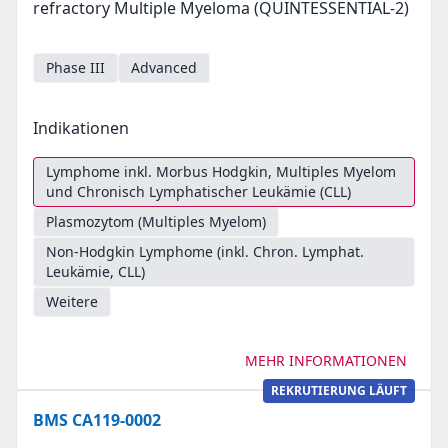
refractory Multiple Myeloma (QUINTESSENTIAL-2)
Phase III
Advanced
Indikationen
Lymphome inkl. Morbus Hodgkin, Multiples Myelom
und Chronisch Lymphatischer Leukämie (CLL)
Plasmozytom (Multiples Myelom)
Non-Hodgkin Lymphome (inkl. Chron. Lymphat.
Leukämie, CLL)
Weitere
MEHR INFORMATIONEN
REKRUTIERUNG LÄUFT
BMS CA119-0002