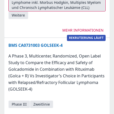
Lymphome inkl. Morbus Hodgkin, Multiples Myelom
und Chronisch Lymphatischer Leukämie (CLL)
Weitere
MEHR INFORMATIONEN
REKRUTIERUNG LÄUFT
BMS CA0731003 GOLSEEK-4
A Phase 3, Multicenter, Randomized, Open Label
Study to Compare the Efficacy and Safety of
Golcadomide in Combination with Rituximab
(Golca + R) Vs Investigator’s Choice in Participants
with Relapsed/Refractory Follicular Lymphoma
(GOLSEEK-4)
Phase III
Zweitlinie