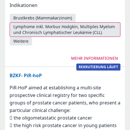
Indikationen
Brustkrebs (Mammakarzinom)
Lymphome inkl. Morbus Hodgkin, Multiples Myelom
und Chronisch Lymphatischer Leukämie (CLL)
Weitere
MEHR INFORMATIONEN
REKRUTIERUNG LÄUFT
BZKF- PiR-hoP
PiR-HoP aimed at establishing a multi-site
prospective clinical registry for two specific
groups of prostate cancer patients, who present a
particular clinical challenge:
 the oligometastatic prostate cancer
 the high risk prostate cancer in young patients