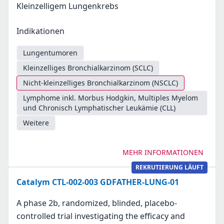
Kleinzelligem Lungenkrebs
Indikationen
Lungentumoren
Kleinzelliges Bronchialkarzinom (SCLC)
Nicht-kleinzelliges Bronchialkarzinom (NSCLC)
Lymphome inkl. Morbus Hodgkin, Multiples Myelom
und Chronisch Lymphatischer Leukämie (CLL)
Weitere
MEHR INFORMATIONEN
REKRUTIERUNG LÄUFT
Catalym CTL-002-003 GDFATHER-LUNG-01
A phase 2b, randomized, blinded, placebo-
controlled trial investigating the efficacy and