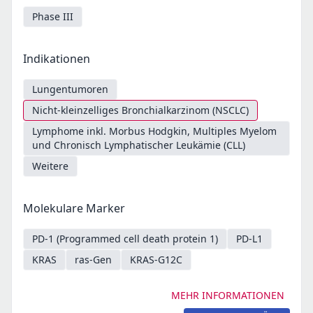
Phase III
Indikationen
Lungentumoren
Nicht-kleinzelliges Bronchialkarzinom (NSCLC)
Lymphome inkl. Morbus Hodgkin, Multiples Myelom
und Chronisch Lymphatischer Leukämie (CLL)
Weitere
Molekulare Marker
PD-1 (Programmed cell death protein 1)
PD-L1
KRAS
ras-Gen
KRAS-G12C
MEHR INFORMATIONEN