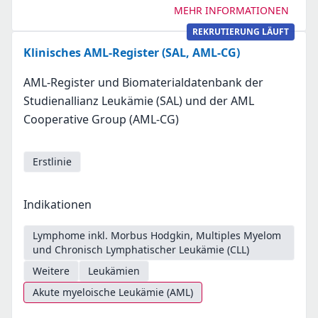
MEHR INFORMATIONEN
REKRUTIERUNG LÄUFT
Klinisches AML-Register (SAL, AML-CG)
AML-Register und Biomaterialdatenbank der
Studienallianz Leukämie (SAL) und der AML
Cooperative Group (AML-CG)
Erstlinie
Indikationen
Lymphome inkl. Morbus Hodgkin, Multiples Myelom
und Chronisch Lymphatischer Leukämie (CLL)
Weitere
Leukämien
Akute myeloische Leukämie (AML)