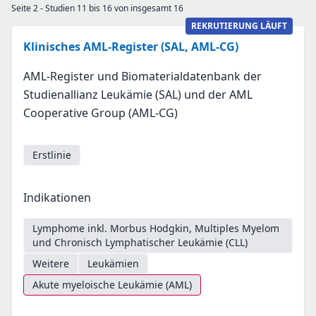
Seite 2 - Studien 11 bis 16 von insgesamt 16
REKRUTIERUNG LÄUFT
Klinisches AML-Register (SAL, AML-CG)
AML-Register und Biomaterialdatenbank der
Studienallianz Leukämie (SAL) und der AML
Cooperative Group (AML-CG)
Erstlinie
Indikationen
Lymphome inkl. Morbus Hodgkin, Multiples Myelom
und Chronisch Lymphatischer Leukämie (CLL)
Weitere
Leukämien
Akute myeloische Leukämie (AML)