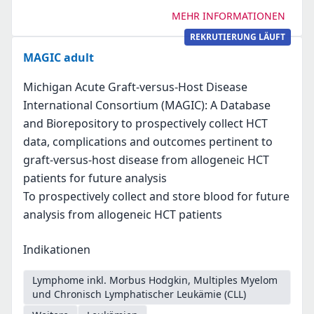
MEHR INFORMATIONEN
REKRUTIERUNG LÄUFT
MAGIC adult
Michigan Acute Graft-versus-Host Disease
International Consortium (MAGIC): A Database
and Biorepository to prospectively collect HCT
data, complications and outcomes pertinent to
graft-versus-host disease from allogeneic HCT
patients for future analysis
To prospectively collect and store blood for future
analysis from allogeneic HCT patients
Indikationen
Lymphome inkl. Morbus Hodgkin, Multiples Myelom
und Chronisch Lymphatischer Leukämie (CLL)