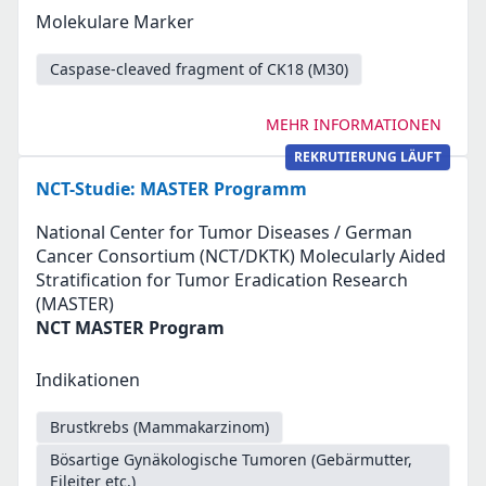
Molekulare Marker
Caspase-cleaved fragment of CK18 (M30)
MEHR INFORMATIONEN
REKRUTIERUNG LÄUFT
NCT-Studie: MASTER Programm
National Center for Tumor Diseases / German
Cancer Consortium (NCT/DKTK) Molecularly Aided
Stratification for Tumor Eradication Research
(MASTER)
NCT MASTER Program
Indikationen
Brustkrebs (Mammakarzinom)
Bösartige Gynäkologische Tumoren (Gebärmutter,
Eileiter etc.)