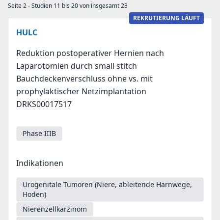
Seite 2 - Studien 11 bis 20 von insgesamt 23
REKRUTIERUNG LÄUFT
HULC
Reduktion postoperativer Hernien nach
Laparotomien durch small stitch
Bauchdeckenverschluss ohne vs. mit
prophylaktischer Netzimplantation
DRKS00017517
Phase IIIB
Indikationen
Urogenitale Tumoren (Niere, ableitende Harnwege,
Hoden)
Nierenzellkarzinom