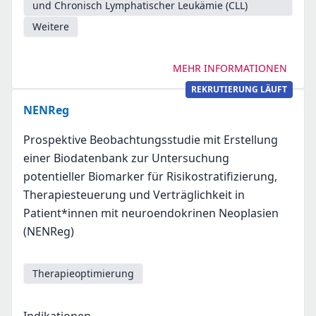
und Chronisch Lymphatischer Leukämie (CLL)
Weitere
MEHR INFORMATIONEN
REKRUTIERUNG LÄUFT
NENReg
Prospektive Beobachtungsstudie mit Erstellung
einer Biodatenbank zur Untersuchung
potentieller Biomarker für Risikostratifizierung,
Therapiesteuerung und Verträglichkeit in
Patient*innen mit neuroendokrinen Neoplasien
(NENReg)
Therapieoptimierung