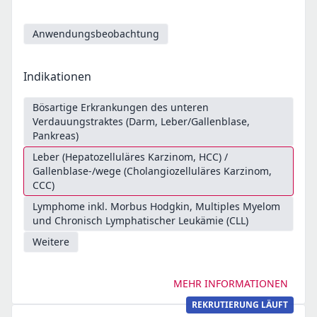
Anwendungsbeobachtung
Indikationen
Bösartige Erkrankungen des unteren
Verdauungstraktes (Darm, Leber/Gallenblase,
Pankreas)
Leber (Hepatozelluläres Karzinom, HCC) /
Gallenblase-/wege (Cholangiozelluläres Karzinom,
CCC)
Lymphome inkl. Morbus Hodgkin, Multiples Myelom
und Chronisch Lymphatischer Leukämie (CLL)
Weitere
MEHR INFORMATIONEN
REKRUTIERUNG LÄUFT