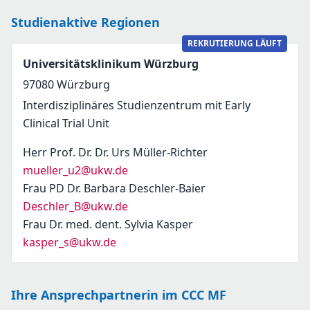
Studienaktive Regionen
REKRUTIERUNG LÄUFT
Universitätsklinikum Würzburg
97080
Würzburg
Interdisziplinäres Studienzentrum mit Early
Clinical Trial Unit
Herr Prof. Dr. Dr. Urs Müller-Richter
mueller_u2@ukw.de
Frau PD Dr. Barbara Deschler-Baier
Deschler_B@ukw.de
Frau Dr. med. dent. Sylvia Kasper
kasper_s@ukw.de
Ihre Ansprechpartnerin im CCC MF