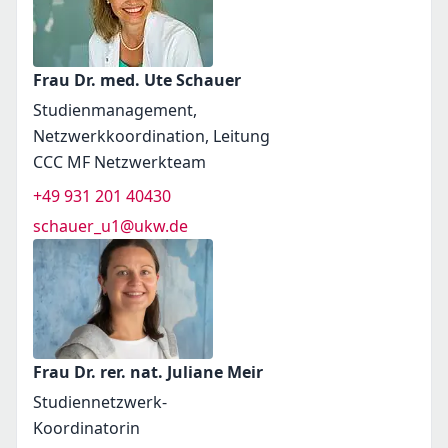
Frau Dr. med. Ute Schauer
Studienmanagement,
Netzwerkkoordination, Leitung
CCC MF Netzwerkteam
+49 931 201 40430
schauer_u1@ukw.de
Frau Dr. rer. nat. Juliane Meir
Studiennetzwerk-
Koordinatorin