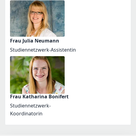
Frau Julia Neumann
Studiennetzwerk-Assistentin
Frau Katharina Bonifert
Studiennetzwerk-
Koordinatorin