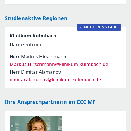
Studienaktive Regionen
REKRUTIERUNG LÄUFT
Klinikum Kulmbach
Darmzentrum
Herr Markus Hirschmann
Markus.Hirschmann@klinikum-kulmbach.de
Herr Dimitar Alamanov
dimitar.alamanov@klinikum-kulmbach.de
Ihre Ansprechpartnerin im CCC MF