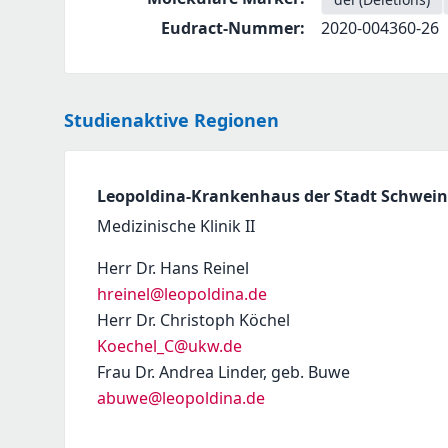
Eudract-Nummer
:
2020-004360-26
Studienaktive Regionen
Leopoldina-Krankenhaus der Stadt Schwei
Medizinische Klinik II
Herr Dr. Hans Reinel
hreinel@leopoldina.de
Herr Dr. Christoph Köchel
Koechel_C@ukw.de
Frau Dr. Andrea Linder, geb. Buwe
abuwe@leopoldina.de