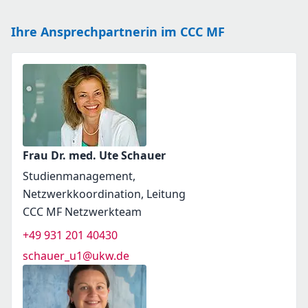
Ihre Ansprechpartnerin im CCC MF
Frau Dr. med. Ute Schauer
Studienmanagement,
Netzwerkkoordination, Leitung
CCC MF Netzwerkteam
+49 931 201 40430
schauer_u1@ukw.de