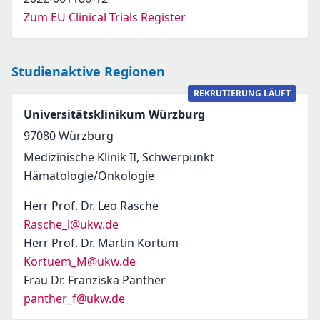
Zum EU Clinical Trials Register
Studienaktive Regionen
REKRUTIERUNG LÄUFT
Universitätsklinikum Würzburg
97080
Würzburg
Medizinische Klinik II, Schwerpunkt
Hämatologie/Onkologie
Herr Prof. Dr. Leo Rasche
Rasche_l@ukw.de
Herr Prof. Dr. Martin Kortüm
Kortuem_M@ukw.de
Frau Dr. Franziska Panther
panther_f@ukw.de