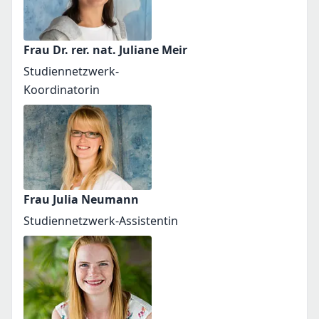
Frau Dr. rer. nat. Juliane Meir
Studiennetzwerk-
Koordinatorin
Frau Julia Neumann
Studiennetzwerk-Assistentin