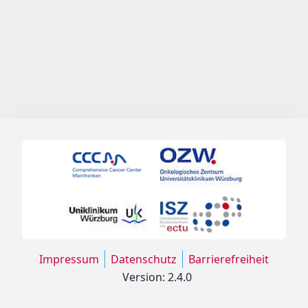
Impressum
Datenschutz
Barrierefreiheit
Version: 2.4.0