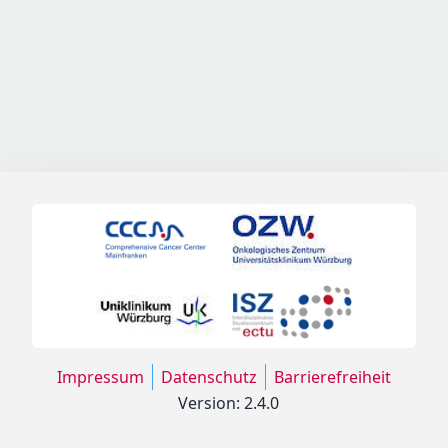
Impressum
Datenschutz
Barrierefreiheit
Version: 2.4.0