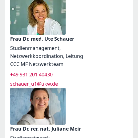
Frau Dr. med. Ute Schauer
Studienmanagement,
Netzwerkkoordination, Leitung
CCC MF Netzwerkteam
+49 931 201 40430
schauer_u1@ukw.de
Frau Dr. rer. nat. Juliane Meir