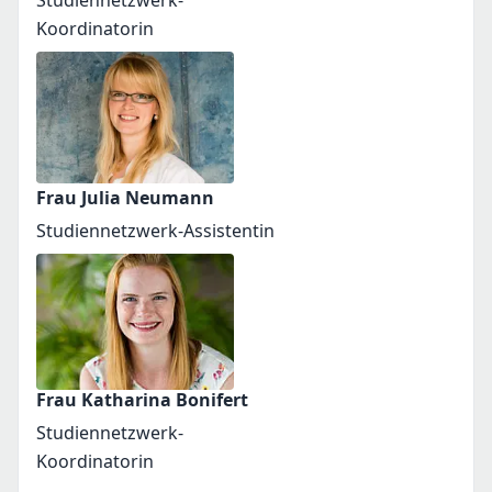
Studiennetzwerk-
Koordinatorin
Frau Julia Neumann
Studiennetzwerk-Assistentin
Frau Katharina Bonifert
Studiennetzwerk-
Koordinatorin