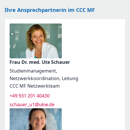
Ihre Ansprechpartnerin im CCC MF
Frau Dr. med. Ute Schauer
Studienmanagement,
Netzwerkkoordination, Leitung
CCC MF Netzwerkteam
+49 931 201 40430
schauer_u1@ukw.de