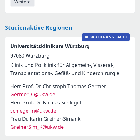
Weitere
Studienaktive Regionen
REKRUTIERUNG LÄUFT
Universitätsklinikum Würzburg
97080
Würzburg
Klinik und Poliklinik für Allgemein-, Viszeral-,
Transplantations-, Gefäß- und Kinderchirurgie
Herr Prof. Dr. Christoph-Thomas Germer
Germer_C@ukw.de
Herr Prof. Dr. Nicolas Schlegel
schlegel_n@ukw.de
Frau Dr. Karin Greiner-Simank
GreinerSim_K@ukw.de