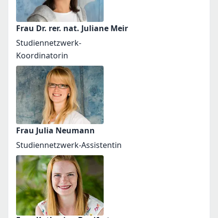
Frau Dr. rer. nat. Juliane Meir
Studiennetzwerk-
Koordinatorin
Frau Julia Neumann
Studiennetzwerk-Assistentin