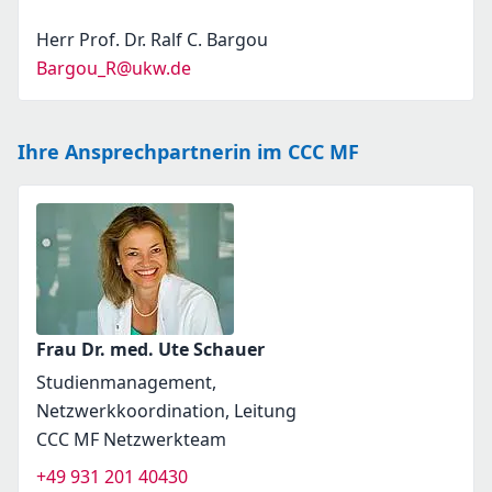
Herr Prof. Dr. Ralf C. Bargou
Bargou_R@ukw.de
Ihre Ansprechpartnerin im CCC MF
Frau Dr. med. Ute Schauer
Studienmanagement,
Netzwerkkoordination, Leitung
CCC MF Netzwerkteam
+49 931 201 40430