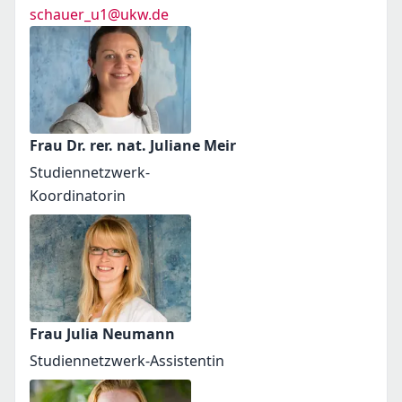
schauer_u1@ukw.de
Frau Dr. rer. nat. Juliane Meir
Studiennetzwerk-
Koordinatorin
Frau Julia Neumann
Studiennetzwerk-Assistentin