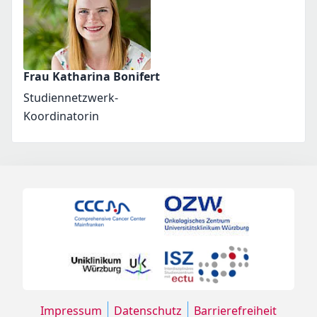
Frau Katharina Bonifert
Studiennetzwerk-
Koordinatorin
Impressum
Datenschutz
Barrierefreiheit