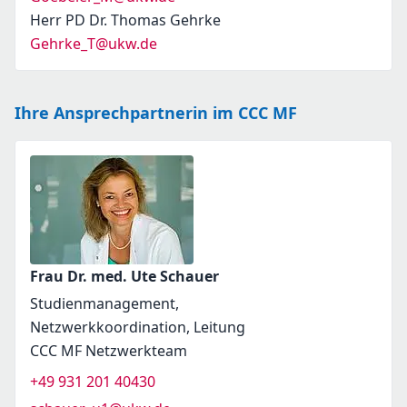
Herr PD Dr. Thomas Gehrke
Gehrke_T@ukw.de
Ihre Ansprechpartnerin im CCC MF
Frau Dr. med. Ute Schauer
Studienmanagement,
Netzwerkkoordination, Leitung
CCC MF Netzwerkteam
+49 931 201 40430