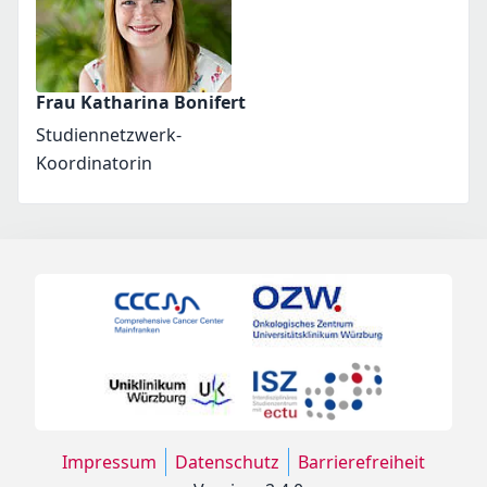
Frau Katharina Bonifert
Studiennetzwerk-
Koordinatorin
Impressum
Datenschutz
Barrierefreiheit