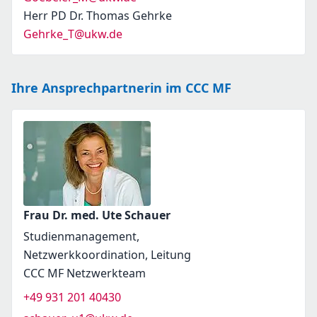
Herr PD Dr. Thomas Gehrke
Gehrke_T@ukw.de
Ihre Ansprechpartnerin im CCC MF
Frau Dr. med. Ute Schauer
Studienmanagement,
Netzwerkkoordination, Leitung
CCC MF Netzwerkteam
+49 931 201 40430