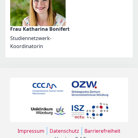
Frau Katharina Bonifert
Studiennetzwerk-
Koordinatorin
Impressum
Datenschutz
Barrierefreiheit