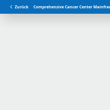
Zurück
Comprehensive Cancer Center Mainfr