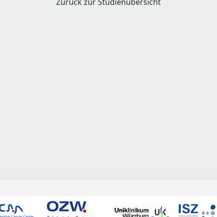
Zurück zur Studienübersicht