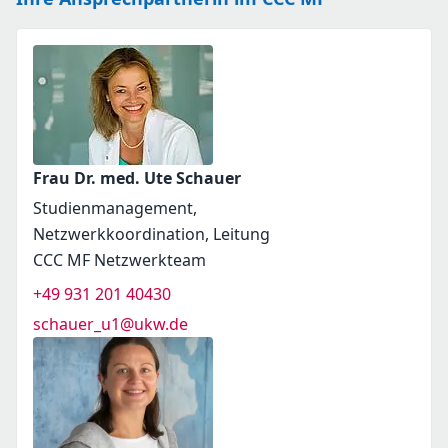
Frau Dr. med. Ute Schauer
Studienmanagement,
Netzwerkkoordination, Leitung
CCC MF Netzwerkteam
+49 931 201 40430
schauer_u1@ukw.de