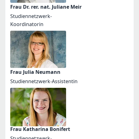
Frau Dr. rer. nat. Juliane Meir
Studiennetzwerk-
Koordinatorin
Frau Julia Neumann
Studiennetzwerk-Assistentin
Frau Katharina Bonifert
Studiennetzwerk-