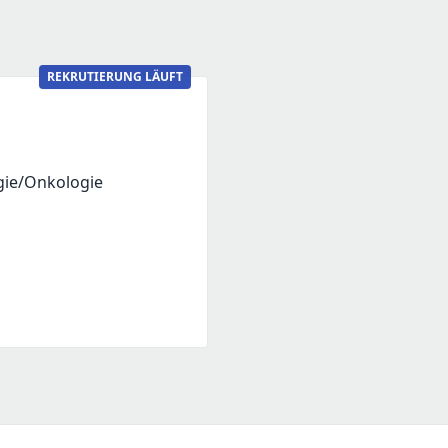
REKRUTIERUNG LÄUFT
gie/Onkologie