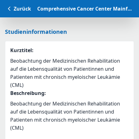
Zurück
Comprehensive Cancer Center Mainfranken Studiendatenbank
Studieninformationen
Kurztitel
:
Beobachtung der Medizinischen Rehabilitation
auf die Lebensqualität von Patientinnen und
Patienten mit chronisch myeloischer Leukämie
(CML)
Beschreibung
:
Beobachtung der Medizinischen Rehabilitation 
auf die Lebensqualität von Patientinnen und 
Patienten mit chronisch myeloischer Leukämie 
(CML)