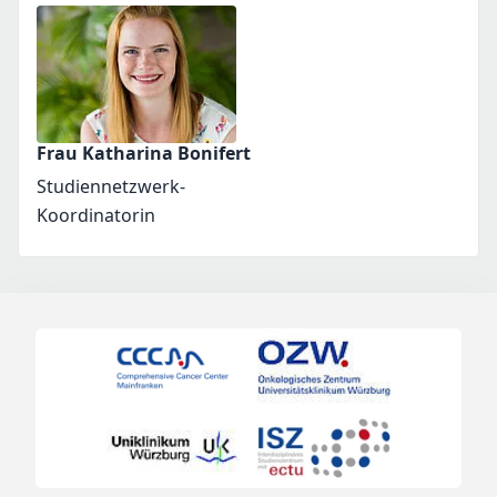
Frau Katharina Bonifert
Studiennetzwerk-
Koordinatorin