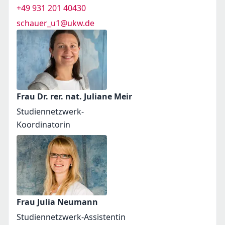
+49 931 201 40430
schauer_u1@ukw.de
Frau Dr. rer. nat. Juliane Meir
Studiennetzwerk-
Koordinatorin
Frau Julia Neumann
Studiennetzwerk-Assistentin