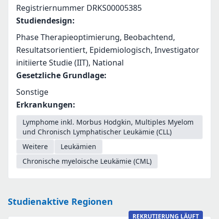
Registriernummer DRKS00005385
Studiendesign
:
Phase Therapieoptimierung, Beobachtend,
Resultatsorientiert, Epidemiologisch, Investigator
initiierte Studie (IIT), National
Gesetzliche Grundlage
:
Sonstige
Erkrankungen
:
Lymphome inkl. Morbus Hodgkin, Multiples Myelom
und Chronisch Lymphatischer Leukämie (CLL)
Weitere
Leukämien
Chronische myeloische Leukämie (CML)
Studienaktive Regionen
REKRUTIERUNG LÄUFT