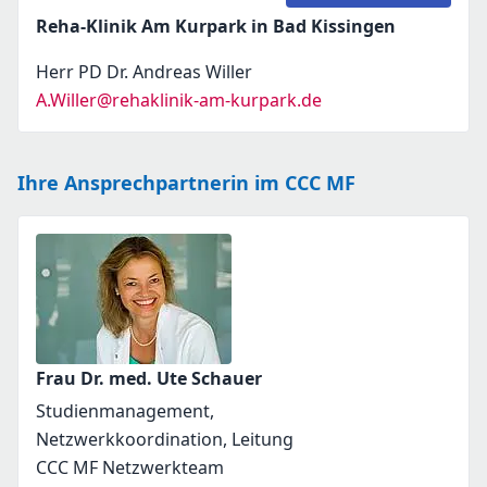
Reha-Klinik Am Kurpark in Bad Kissingen
Herr PD Dr. Andreas Willer
A.Willer@rehaklinik-am-kurpark.de
Ihre Ansprechpartnerin im CCC MF
Frau Dr. med. Ute Schauer
Studienmanagement,
Netzwerkkoordination, Leitung
CCC MF Netzwerkteam