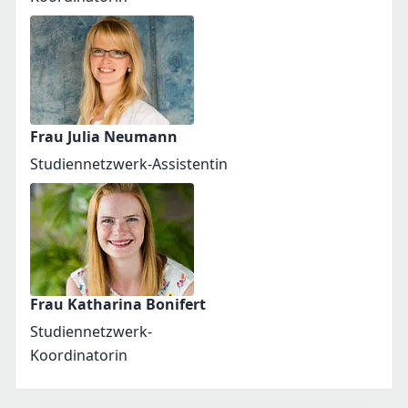
Frau Julia Neumann
Studiennetzwerk-Assistentin
Frau Katharina Bonifert
Studiennetzwerk-
Koordinatorin