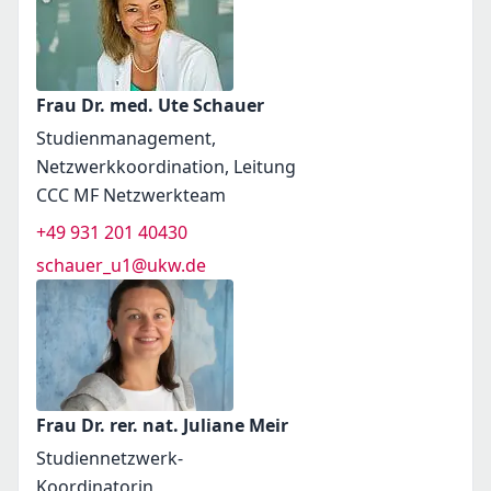
Frau Dr. med. Ute Schauer
Studienmanagement,
Netzwerkkoordination, Leitung
CCC MF Netzwerkteam
+49 931 201 40430
schauer_u1@ukw.de
Frau Dr. rer. nat. Juliane Meir
Studiennetzwerk-
Koordinatorin