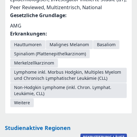
Peer Reviewed, Multizentrisch, National
Gesetzliche Grundlage
:
AMG
Erkrankungen
:
Hauttumoren
Malignes Melanom
Basaliom
Spinaliom (Plattenepithelkarzinom)
Merkelzellkarzinom
Lymphome inkl. Morbus Hodgkin, Multiples Myelom
und Chronisch Lymphatischer Leukämie (CLL)
Non-Hodgkin Lymphome (inkl. Chron. Lymphat.
Leukämie, CLL)
Weitere
Studienaktive Regionen