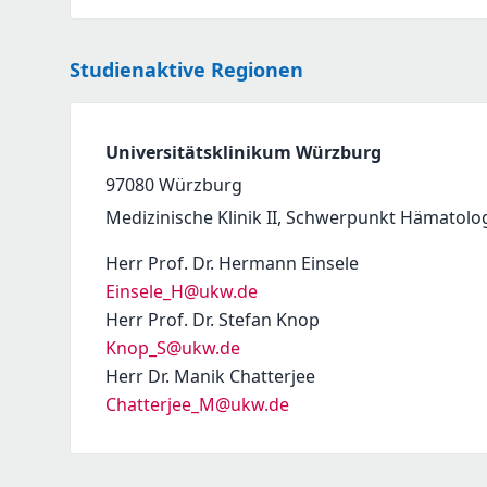
Studienaktive Regionen
Universitätsklinikum Würzburg
97080
Würzburg
Medizinische Klinik II, Schwerpunkt Hämatolo
Herr Prof. Dr. Hermann Einsele
Einsele_H@ukw.de
Herr Prof. Dr. Stefan Knop
Knop_S@ukw.de
Herr Dr. Manik Chatterjee
Chatterjee_M@ukw.de