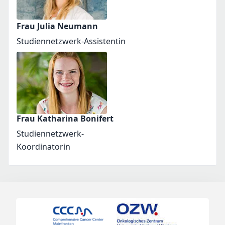
Frau Julia Neumann
Studiennetzwerk-Assistentin
Frau Katharina Bonifert
Studiennetzwerk-
Koordinatorin