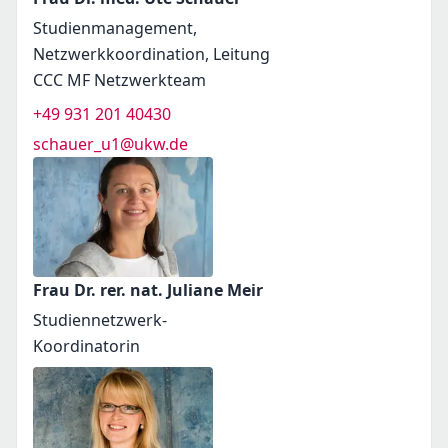
Studienmanagement,
Netzwerkkoordination, Leitung
CCC MF Netzwerkteam
+49 931 201 40430
schauer_u1@ukw.de
Frau Dr. rer. nat. Juliane Meir
Studiennetzwerk-
Koordinatorin