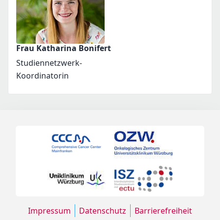
Frau Katharina Bonifert
Studiennetzwerk-
Koordinatorin
Impressum
Datenschutz
Barrierefreiheit