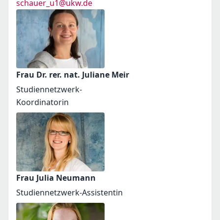
schauer_u1@ukw.de
Frau Dr. rer. nat. Juliane Meir
Studiennetzwerk-
Koordinatorin
Frau Julia Neumann
Studiennetzwerk-Assistentin