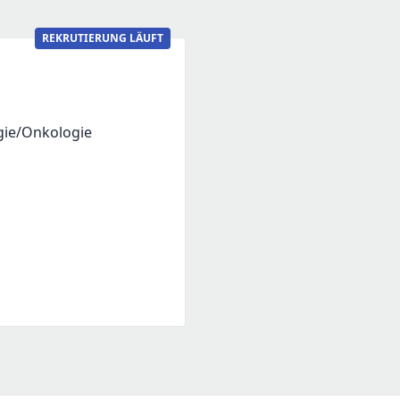
REKRUTIERUNG LÄUFT
gie/Onkologie