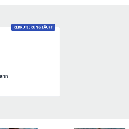
REKRUTIERUNG LÄUFT
mann