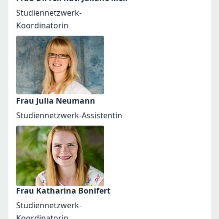
Studiennetzwerk-
Koordinatorin
Frau Julia Neumann
Studiennetzwerk-Assistentin
Frau Katharina Bonifert
Studiennetzwerk-
Koordinatorin