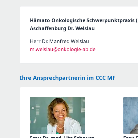
Hämato-Onkologische Schwerpunktpraxis 
Aschaffenburg Dr. Welslau
Herr Dr. Manfred Welslau
m.welslau@onkologie-ab.de
Ihre Ansprechpartnerin im CCC MF