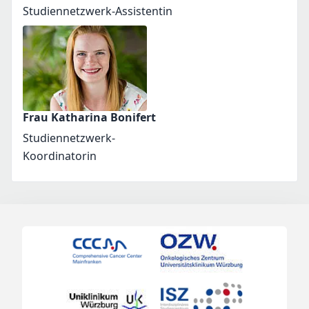
Studiennetzwerk-Assistentin
Frau Katharina Bonifert
Studiennetzwerk-
Koordinatorin