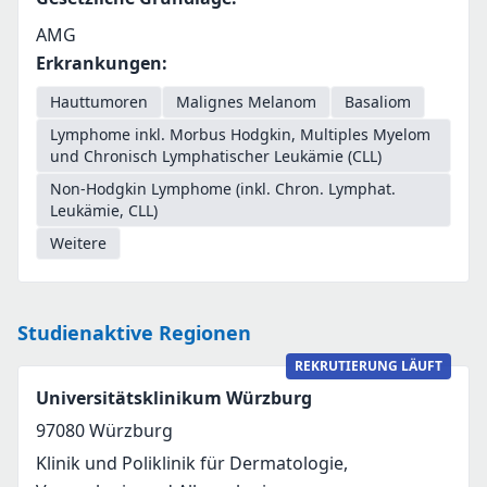
AMG
Erkrankungen
:
Hauttumoren
Malignes Melanom
Basaliom
Lymphome inkl. Morbus Hodgkin, Multiples Myelom
und Chronisch Lymphatischer Leukämie (CLL)
Non-Hodgkin Lymphome (inkl. Chron. Lymphat.
Leukämie, CLL)
Weitere
Studienaktive Regionen
REKRUTIERUNG LÄUFT
Universitätsklinikum Würzburg
97080
Würzburg
Klinik und Poliklinik für Dermatologie,