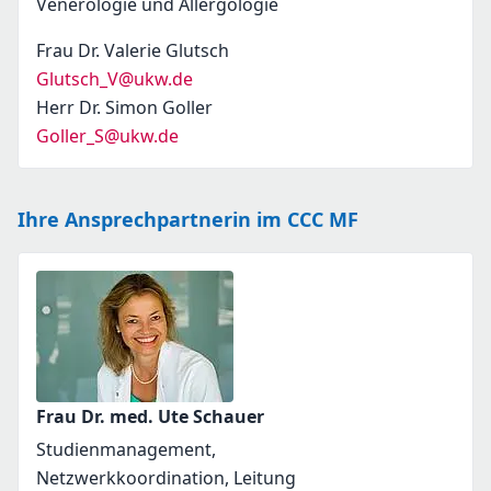
Venerologie und Allergologie
Frau Dr. Valerie Glutsch
Glutsch_V@ukw.de
Herr Dr. Simon Goller
Goller_S@ukw.de
Ihre Ansprechpartnerin im CCC MF
Frau Dr. med. Ute Schauer
Studienmanagement,
Netzwerkkoordination, Leitung