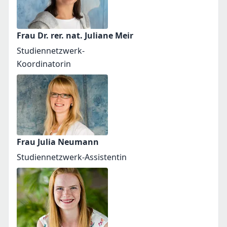
Frau Dr. rer. nat. Juliane Meir
Studiennetzwerk-
Koordinatorin
Frau Julia Neumann
Studiennetzwerk-Assistentin