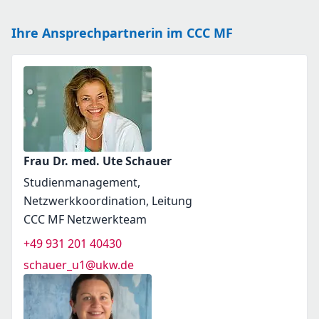
Ihre Ansprechpartnerin im CCC MF
Frau Dr. med. Ute Schauer
Studienmanagement,
Netzwerkkoordination, Leitung
CCC MF Netzwerkteam
+49 931 201 40430
schauer_u1@ukw.de