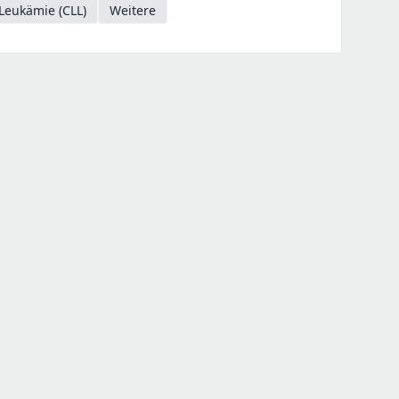
Leukämie (CLL)
Weitere