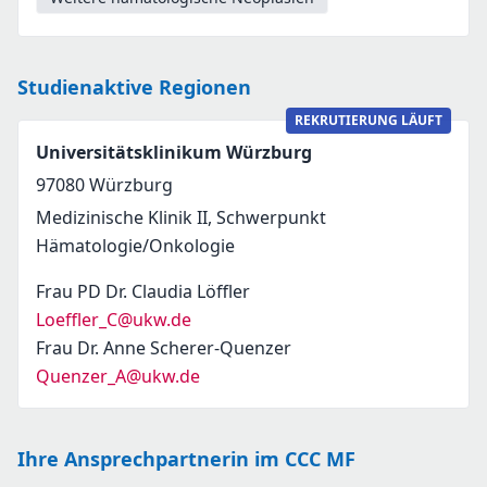
Studienaktive Regionen
REKRUTIERUNG LÄUFT
Universitätsklinikum Würzburg
97080
Würzburg
Medizinische Klinik II, Schwerpunkt
Hämatologie/Onkologie
Frau PD Dr. Claudia Löffler
Loeffler_C@ukw.de
Frau Dr. Anne Scherer-Quenzer
Quenzer_A@ukw.de
Ihre Ansprechpartnerin im CCC MF