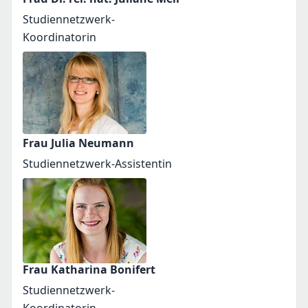
Studiennetzwerk-
Koordinatorin
Frau Julia Neumann
Studiennetzwerk-Assistentin
Frau Katharina Bonifert
Studiennetzwerk-