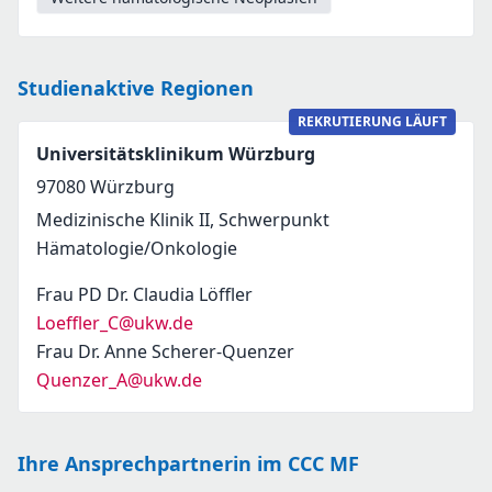
Studienaktive Regionen
REKRUTIERUNG LÄUFT
Universitätsklinikum Würzburg
97080
Würzburg
Medizinische Klinik II, Schwerpunkt
Hämatologie/Onkologie
Frau PD Dr. Claudia Löffler
Loeffler_C@ukw.de
Frau Dr. Anne Scherer-Quenzer
Quenzer_A@ukw.de
Ihre Ansprechpartnerin im CCC MF