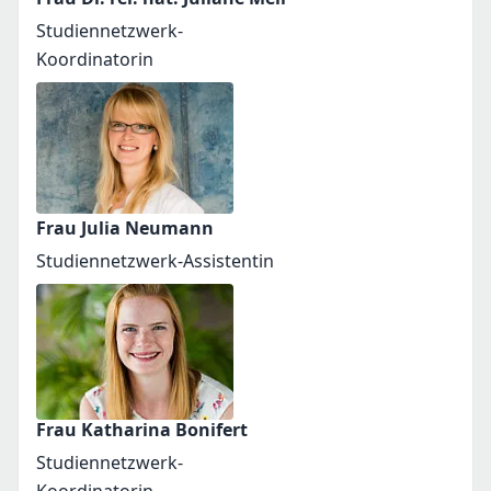
Studiennetzwerk-
Koordinatorin
Frau Julia Neumann
Studiennetzwerk-Assistentin
Frau Katharina Bonifert
Studiennetzwerk-