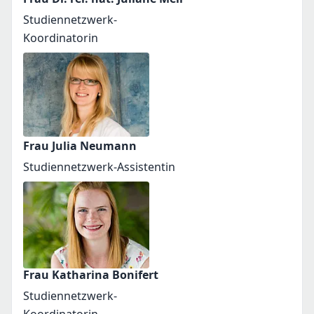
Studiennetzwerk-
Koordinatorin
Frau Julia Neumann
Studiennetzwerk-Assistentin
Frau Katharina Bonifert
Studiennetzwerk-