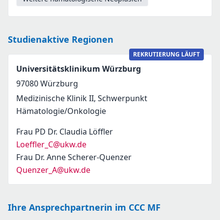
Studienaktive Regionen
REKRUTIERUNG LÄUFT
Universitätsklinikum Würzburg
97080
Würzburg
Medizinische Klinik II, Schwerpunkt
Hämatologie/Onkologie
Frau PD Dr. Claudia Löffler
Loeffler_C@ukw.de
Frau Dr. Anne Scherer-Quenzer
Quenzer_A@ukw.de
Ihre Ansprechpartnerin im CCC MF