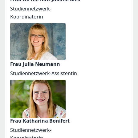
Studiennetzwerk-
Koordinatorin
Frau Julia Neumann
Studiennetzwerk-Assistentin
Frau Katharina Bonifert
Studiennetzwerk-