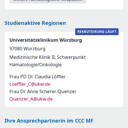
Studienaktive Regionen
REKRUTIERUNG LÄUFT
Universitätsklinikum Würzburg
97080
Würzburg
Medizinische Klinik II, Schwerpunkt
Hämatologie/Onkologie
Frau PD Dr. Claudia Löffler
Loeffler_C@ukw.de
Frau Dr. Anne Scherer-Quenzer
Quenzer_A@ukw.de
Ihre Ansprechpartnerin im CCC MF