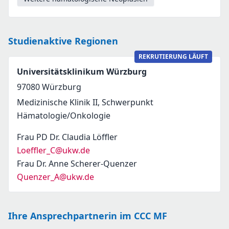
Studienaktive Regionen
REKRUTIERUNG LÄUFT
Universitätsklinikum Würzburg
97080
Würzburg
Medizinische Klinik II, Schwerpunkt
Hämatologie/Onkologie
Frau PD Dr. Claudia Löffler
Loeffler_C@ukw.de
Frau Dr. Anne Scherer-Quenzer
Quenzer_A@ukw.de
Ihre Ansprechpartnerin im CCC MF