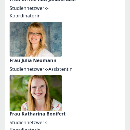
Studiennetzwerk-
Koordinatorin
Frau Julia Neumann
Studiennetzwerk-Assistentin
Frau Katharina Bonifert
Studiennetzwerk-