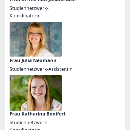
Studiennetzwerk-
Koordinatorin
Frau Julia Neumann
Studiennetzwerk-Assistentin
Frau Katharina Bonifert
Studiennetzwerk-