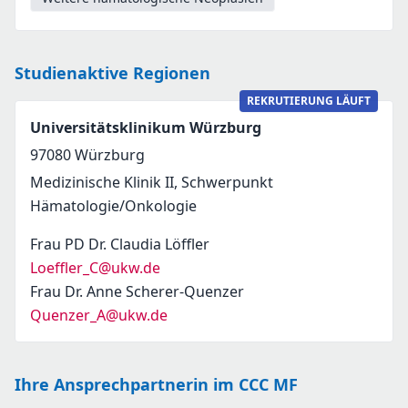
Studienaktive Regionen
REKRUTIERUNG LÄUFT
Universitätsklinikum Würzburg
97080
Würzburg
Medizinische Klinik II, Schwerpunkt
Hämatologie/Onkologie
Frau PD Dr. Claudia Löffler
Loeffler_C@ukw.de
Frau Dr. Anne Scherer-Quenzer
Quenzer_A@ukw.de
Ihre Ansprechpartnerin im CCC MF