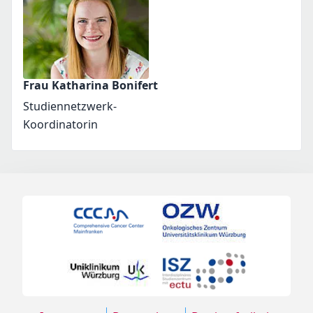
Frau Katharina Bonifert
Studiennetzwerk-
Koordinatorin