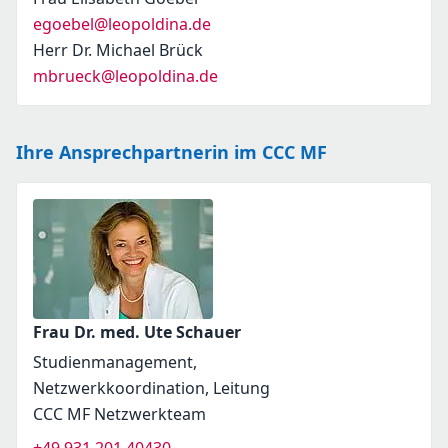
egoebel@leopoldina.de
Herr Dr. Michael Brück
mbrueck@leopoldina.de
Ihre Ansprechpartnerin im CCC MF
Frau Dr. med. Ute Schauer
Studienmanagement,
Netzwerkkoordination, Leitung
CCC MF Netzwerkteam