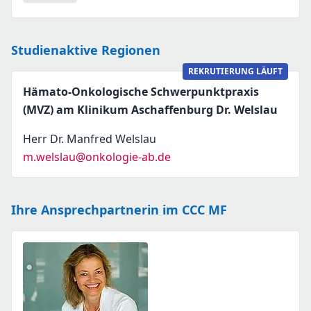
Studienaktive Regionen
REKRUTIERUNG LÄUFT
Hämato-Onkologische Schwerpunktpraxis
(MVZ) am Klinikum Aschaffenburg Dr. Welslau
Herr Dr. Manfred Welslau
m.welslau@onkologie-ab.de
Ihre Ansprechpartnerin im CCC MF