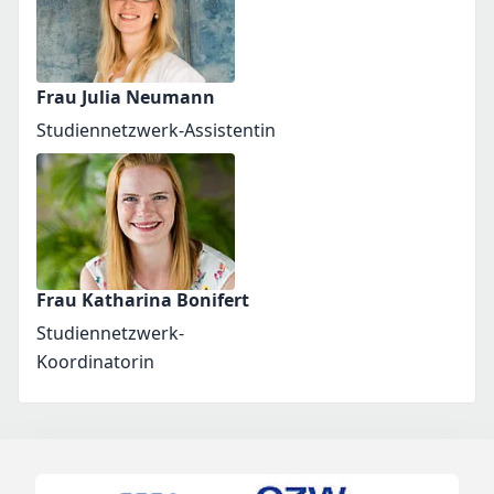
Frau Julia Neumann
Studiennetzwerk-Assistentin
Frau Katharina Bonifert
Studiennetzwerk-
Koordinatorin