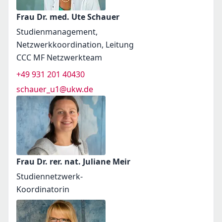
Frau Dr. med. Ute Schauer
Studienmanagement,
Netzwerkkoordination, Leitung
CCC MF Netzwerkteam
+49 931 201 40430
schauer_u1@ukw.de
Frau Dr. rer. nat. Juliane Meir
Studiennetzwerk-
Koordinatorin