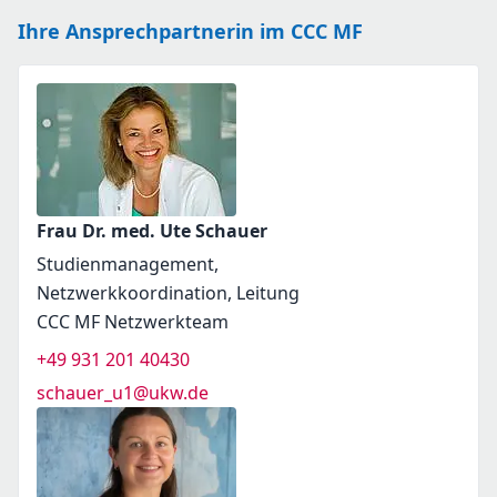
Ihre Ansprechpartnerin im CCC MF
Frau Dr. med. Ute Schauer
Studienmanagement,
Netzwerkkoordination, Leitung
CCC MF Netzwerkteam
+49 931 201 40430
schauer_u1@ukw.de