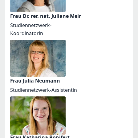
Frau Dr. rer. nat. Juliane Meir
Studiennetzwerk-
Koordinatorin
Frau Julia Neumann
Studiennetzwerk-Assistentin
Frau Katharina Bonifert