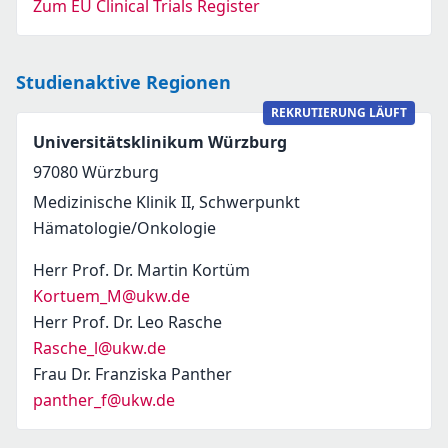
Zum EU Clinical Trials Register
Studienaktive Regionen
REKRUTIERUNG LÄUFT
Universitätsklinikum Würzburg
97080
Würzburg
Medizinische Klinik II, Schwerpunkt
Hämatologie/Onkologie
Herr Prof. Dr. Martin Kortüm
Kortuem_M@ukw.de
Herr Prof. Dr. Leo Rasche
Rasche_l@ukw.de
Frau Dr. Franziska Panther
panther_f@ukw.de