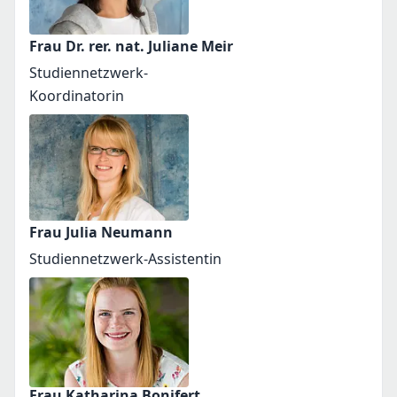
Frau Dr. rer. nat. Juliane Meir
Studiennetzwerk-
Koordinatorin
Frau Julia Neumann
Studiennetzwerk-Assistentin
Frau Katharina Bonifert