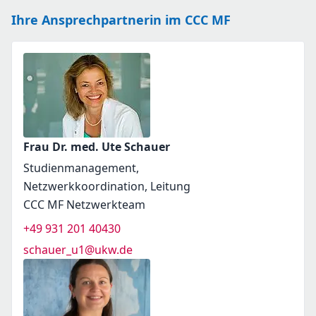
Ihre Ansprechpartnerin im CCC MF
Frau Dr. med. Ute Schauer
Studienmanagement,
Netzwerkkoordination, Leitung
CCC MF Netzwerkteam
+49 931 201 40430
schauer_u1@ukw.de