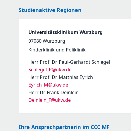
Studienaktive Regionen
Universitätsklinikum Würzburg
97080
Würzburg
Kinderklinik und Poliklinik
Herr Prof. Dr. Paul-Gerhardt Schlegel
Schlegel_P@ukw.de
Herr Prof. Dr. Matthias Eyrich
Eyrich_M@ukw.de
Herr Dr. Frank Deinlein
Deinlein_F@ukw.de
Ihre Ansprechpartnerin im CCC MF