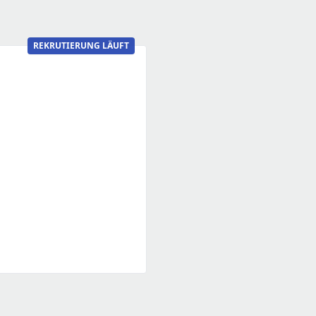
REKRUTIERUNG LÄUFT