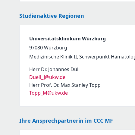
Studienaktive Regionen
Universitätsklinikum Würzburg
97080
Würzburg
Medizinische Klinik II, Schwerpunkt Hämatolo
Herr Dr. Johannes Düll
Duell_J@ukw.de
Herr Prof. Dr. Max Stanley Topp
Topp_M@ukw.de
Ihre Ansprechpartnerin im CCC MF