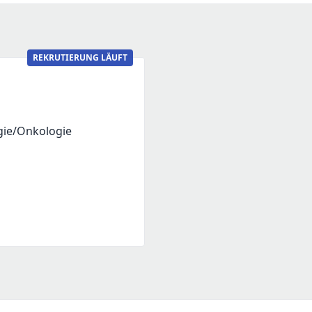
REKRUTIERUNG LÄUFT
gie/Onkologie