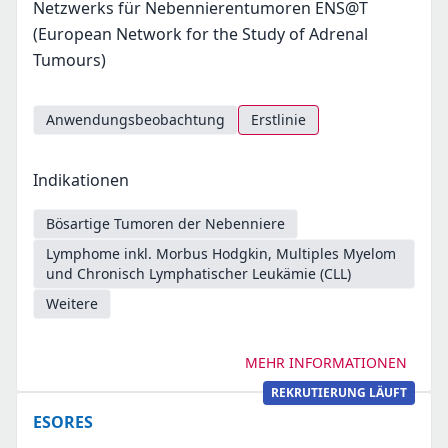
Netzwerks für Nebennierentumoren ENS@T
(European Network for the Study of Adrenal
Tumours)
Anwendungsbeobachtung
Erstlinie
Indikationen
Bösartige Tumoren der Nebenniere
Lymphome inkl. Morbus Hodgkin, Multiples Myelom
und Chronisch Lymphatischer Leukämie (CLL)
Weitere
MEHR INFORMATIONEN
REKRUTIERUNG LÄUFT
ESORES