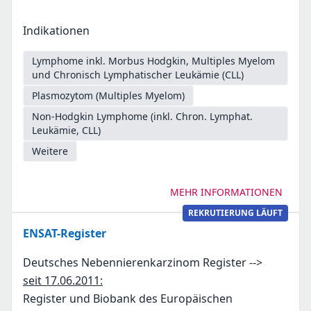
Indikationen
Lymphome inkl. Morbus Hodgkin, Multiples Myelom
und Chronisch Lymphatischer Leukämie (CLL)
Plasmozytom (Multiples Myelom)
Non-Hodgkin Lymphome (inkl. Chron. Lymphat.
Leukämie, CLL)
Weitere
MEHR INFORMATIONEN
REKRUTIERUNG LÄUFT
ENSAT-Register
Deutsches Nebennierenkarzinom Register -->
seit 17.06.2011:
Register und Biobank des Europäischen