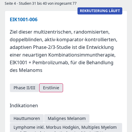
Seite 4 - Studien 31 bis 40 von insgesamt 77
REKRUTIERUNG LÄUFT
EIK1001-006
Ziel dieser multizentrischen, randomisierten,
doppelblinden, aktiv-komparator-kontrollierten,
adaptiven Phase-2/3-Studie ist die Entwicklung
einer neuartigen Kombinationsimmuntherapie,
EIK1001 + Pembrolizumab, für die Behandlung
des Melanoms
Phase II/III
Erstlinie
Indikationen
Hauttumoren
Malignes Melanom
Lymphome inkl. Morbus Hodgkin, Multiples Myelom