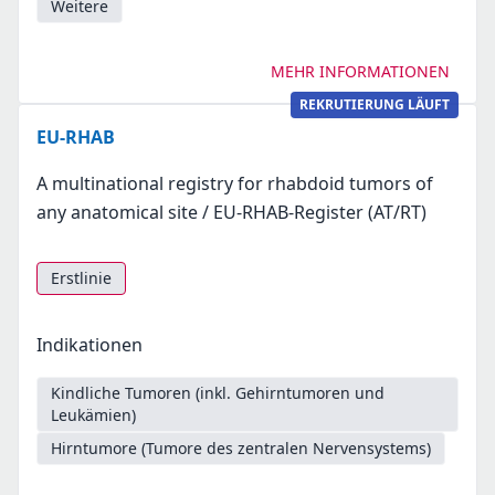
Weitere
MEHR INFORMATIONEN
REKRUTIERUNG LÄUFT
EU-RHAB
A multinational registry for rhabdoid tumors of
any anatomical site / EU-RHAB-Register (AT/RT)
Erstlinie
Indikationen
Kindliche Tumoren (inkl. Gehirntumoren und
Leukämien)
Hirntumore (Tumore des zentralen Nervensystems)