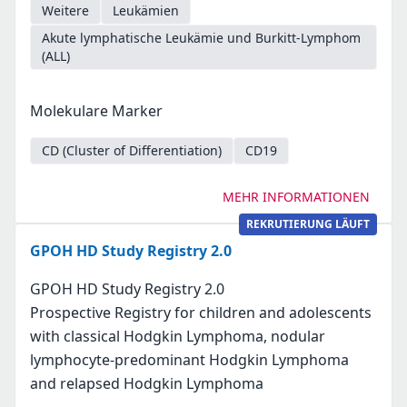
Weitere
Leukämien
Akute lymphatische Leukämie und Burkitt-Lymphom
(ALL)
Molekulare Marker
CD (Cluster of Differentiation)
CD19
MEHR INFORMATIONEN
REKRUTIERUNG LÄUFT
GPOH HD Study Registry 2.0
GPOH HD Study Registry 2.0
Prospective Registry for children and adolescents
with classical Hodgkin Lymphoma, nodular
lymphocyte-predominant Hodgkin Lymphoma
and relapsed Hodgkin Lymphoma