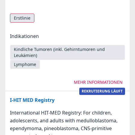
Erstlinie
Indikationen
Kindliche Tumoren (inkl. Gehirntumoren und
Leukämien)
Lymphome
MEHR INFORMATIONEN
REKRUTIERUNG LÄUFT
I-HIT MED Registry
International HIT-MED Registry: For children,
adolescents, and adults with medulloblastoma,
ependymoma, pineoblastoma, CNS-primitive