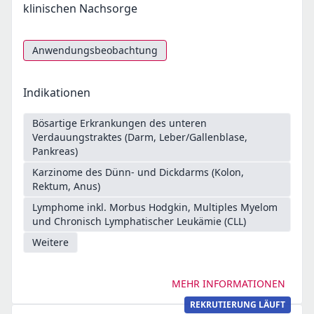
klinischen Nachsorge
Anwendungsbeobachtung
Indikationen
Bösartige Erkrankungen des unteren
Verdauungstraktes (Darm, Leber/Gallenblase,
Pankreas)
Karzinome des Dünn- und Dickdarms (Kolon,
Rektum, Anus)
Lymphome inkl. Morbus Hodgkin, Multiples Myelom
und Chronisch Lymphatischer Leukämie (CLL)
Weitere
MEHR INFORMATIONEN
REKRUTIERUNG LÄUFT