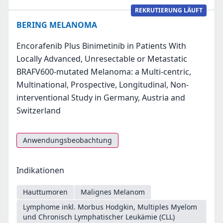
REKRUTIERUNG LÄUFT
BERING MELANOMA
Encorafenib Plus Binimetinib in Patients With
Locally Advanced, Unresectable or Metastatic
BRAFV600-mutated Melanoma: a Multi-centric,
Multinational, Prospective, Longitudinal, Non-
interventional Study in Germany, Austria and
Switzerland
Anwendungsbeobachtung
Indikationen
Hauttumoren
Malignes Melanom
Lymphome inkl. Morbus Hodgkin, Multiples Myelom
und Chronisch Lymphatischer Leukämie (CLL)