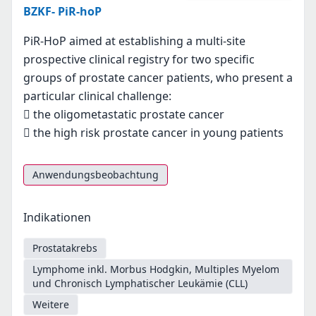
BZKF- PiR-hoP
PiR-HoP aimed at establishing a multi-site
prospective clinical registry for two specific
groups of prostate cancer patients, who present a
particular clinical challenge:
 the oligometastatic prostate cancer
 the high risk prostate cancer in young patients
Anwendungsbeobachtung
Indikationen
Prostatakrebs
Lymphome inkl. Morbus Hodgkin, Multiples Myelom
und Chronisch Lymphatischer Leukämie (CLL)
Weitere