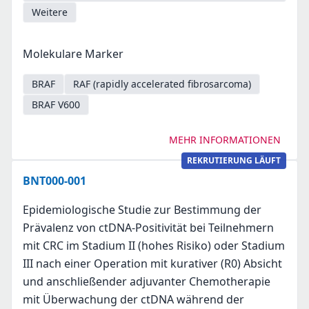
Weitere
Molekulare Marker
BRAF
RAF (rapidly accelerated fibrosarcoma)
BRAF V600
MEHR INFORMATIONEN
REKRUTIERUNG LÄUFT
BNT000-001
Epidemiologische Studie zur Bestimmung der
Prävalenz von ctDNA-Positivität bei Teilnehmern
mit CRC im Stadium II (hohes Risiko) oder Stadium
III nach einer Operation mit kurativer (R0) Absicht
und anschließender adjuvanter Chemotherapie
mit Überwachung der ctDNA während der