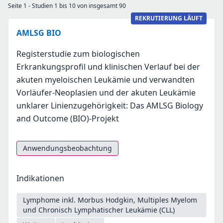
Seite 1 - Studien 1 bis 10 von insgesamt 90
REKRUTIERUNG LÄUFT
AMLSG BIO
Registerstudie zum biologischen
Erkrankungsprofil und klinischen Verlauf bei der
akuten myeloischen Leukämie und verwandten
Vorläufer-Neoplasien und der akuten Leukämie
unklarer Linienzugehörigkeit: Das AMLSG Biology
and Outcome (BIO)-Projekt
Anwendungsbeobachtung
Indikationen
Lymphome inkl. Morbus Hodgkin, Multiples Myelom
und Chronisch Lymphatischer Leukämie (CLL)