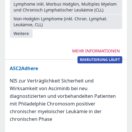
Lymphome inkl. Morbus Hodgkin, Multiples Myelom
und Chronisch Lymphatischer Leukämie (CLL)
Non-Hodgkin Lymphome (inkl. Chron. Lymphat.
Leukämie, CLL)
Weitere
MEHR INFORMATIONEN
REKRUTIERUNG LÄUFT
ASC2Adhere
NIS zur Verträglichkeit Sicherheit und
Wirksamkeit von Asciminib bei neu
diagnostizierten und vorbehandelten Patienten
mit Philadelphie Chromosom positiver
chronischer myeloischer Leukämie in der
chronischen Phase