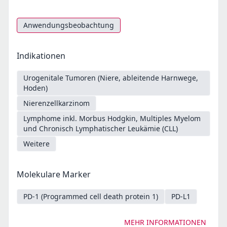
Anwendungsbeobachtung
Indikationen
Urogenitale Tumoren (Niere, ableitende Harnwege,
Hoden)
Nierenzellkarzinom
Lymphome inkl. Morbus Hodgkin, Multiples Myelom
und Chronisch Lymphatischer Leukämie (CLL)
Weitere
Molekulare Marker
PD-1 (Programmed cell death protein 1)
PD-L1
MEHR INFORMATIONEN