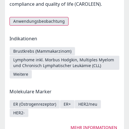
compliance and quality of life (CAROLEEN).
Anwendungsbeobachtung
Indikationen
Brustkrebs (Mammakarzinom)
Lymphome inkl. Morbus Hodgkin, Multiples Myelom
und Chronisch Lymphatischer Leukämie (CLL)
Weitere
Molekulare Marker
ER (Östrogenrezeptor)
ER+
HER2/neu
HER2-
MEHR INFORMATIONEN