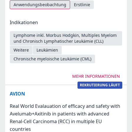
Anwendungsbeobachtung
Erstlinie
Indikationen
Lymphome inkl. Morbus Hodgkin, Multiples Myelom
und Chronisch Lymphatischer Leukämie (CLL)
Weitere
Leukämien
Chronische myeloische Leukämie (CML)
MEHR INFORMATIONEN
REKRUTIERUNG LÄUFT
AVION
Real World Evalauation of efficacy and safety with
Avelumab+Axitinib in patients with advanced
Renal-Cell Carcinoma (RCC) in multiple EU
countries