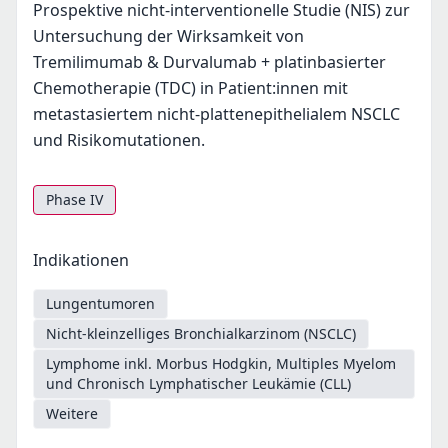
Prospektive nicht-interventionelle Studie (NIS) zur
Untersuchung der Wirksamkeit von
Tremilimumab & Durvalumab + platinbasierter
Chemotherapie (TDC) in Patient:innen mit
metastasiertem nicht-plattenepithelialem NSCLC
und Risikomutationen.
Phase IV
Indikationen
Lungentumoren
Nicht-kleinzelliges Bronchialkarzinom (NSCLC)
Lymphome inkl. Morbus Hodgkin, Multiples Myelom
und Chronisch Lymphatischer Leukämie (CLL)
Weitere